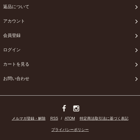
返品について
アカウント
会員登録
ログイン
カートを見る
お問い合わせ
メルマガ登録・解除
RSS
/
ATOM
特定商法取引法に基づく表記
プライバシーポリシー