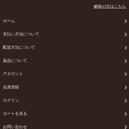
解除の方はこちら
ホーム
支払い方法について
配送方法について
返品について
アカウント
会員登録
ログイン
カートを見る
お問い合わせ