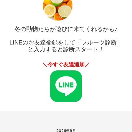
冬の動物たちが遊びに来てくれるかも♪
LINEのお友達登録をして「フルーツ診断」
と入力すると診断スタート！
＼今すぐ友達追加／
2026年8月