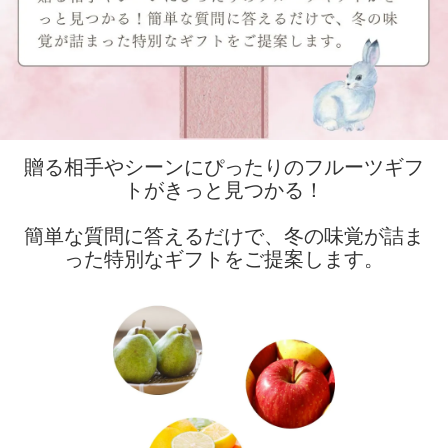
贈る相手やシーンにぴったりのフルーツギフ
トがきっと見つかる！
簡単な質問に答えるだけで、冬の味覚が詰ま
った特別なギフトをご提案します。