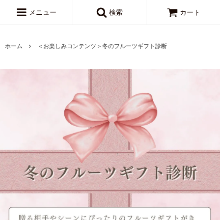
メニュー
検索
カート
ホーム
＜お楽しみコンテンツ＞冬のフルーツギフト診断