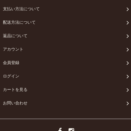
支払い方法について
配送方法について
返品について
アカウント
会員登録
ログイン
カートを見る
お問い合わせ