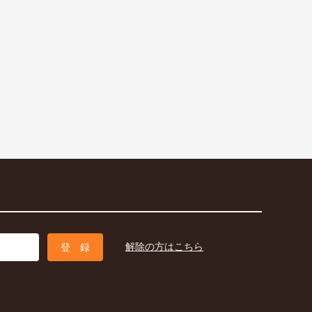
解除の方はこちら