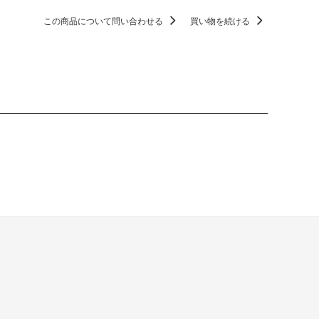
この商品について問い合わせる
買い物を続ける