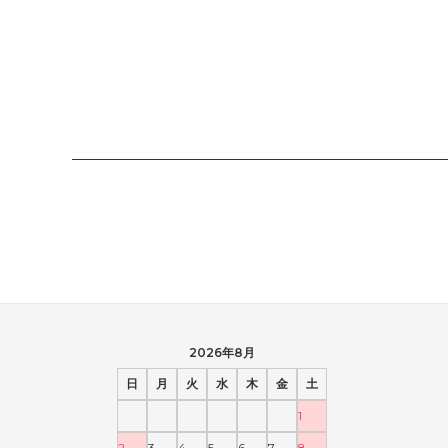
2026年8月
日
月
火
水
木
金
土
1
2
3
4
5
6
7
8