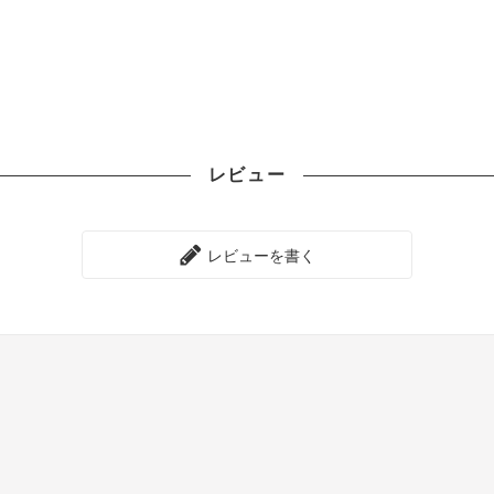
レビュー
レビューを書く