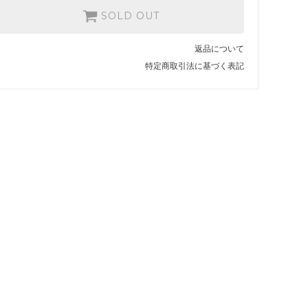
SOLD OUT
返品について
特定商取引法に基づく表記