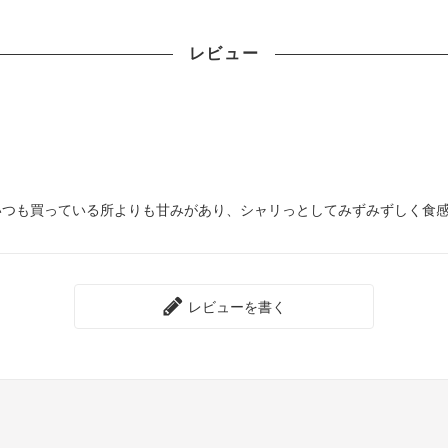
レビュー
いつも買っている所よりも甘みがあり、シャリっとしてみずみずしく食
レビューを書く