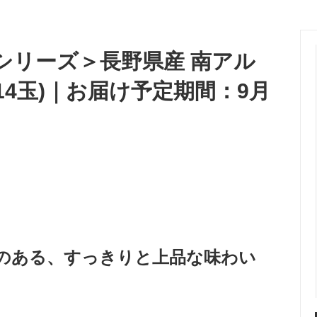
い
シリーズ＞長野県産 南アル
～14玉)｜お届け予定期間：9月
のある、すっきりと上品な味わい