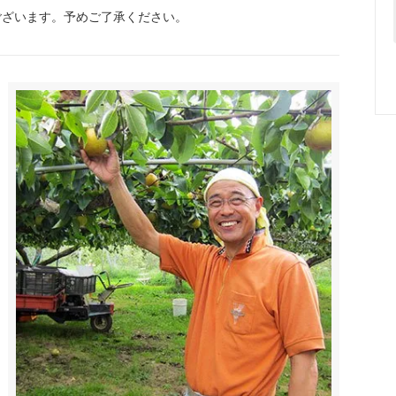
ございます。予めご了承ください。