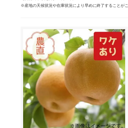
※産地の天候状況や在庫状況により早めに終了することが