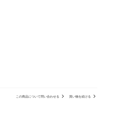
この商品について問い合わせる
買い物を続ける