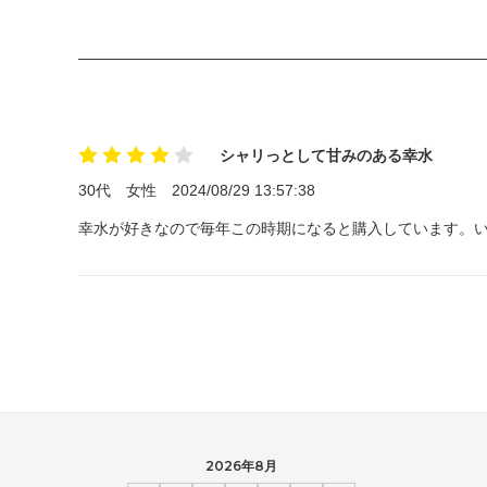
シャリっとして甘みのある幸水
30代
女性
2024/08/29 13:57:38
幸水が好きなので毎年この時期になると購入しています。
2026年8月