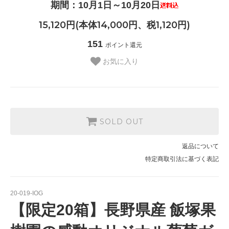
期間：10月1日～10月20日
15,120円(本体14,000円、税1,120円)
151
ポイント還元
お気に入り
SOLD OUT
返品について
特定商取引法に基づく表記
20-019-IOG
【限定20箱】長野県産 飯塚果