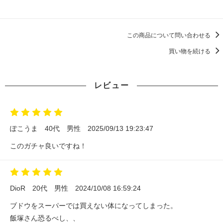
この商品について問い合わせる
買い物を続ける
レビュー
ぽこうま
40代
男性
2025/09/13 19:23:47
このガチャ良いですね！
DioR
20代
男性
2024/10/08 16:59:24
ブドウをスーパーでは買えない体になってしまった。
飯塚さん恐るべし、、