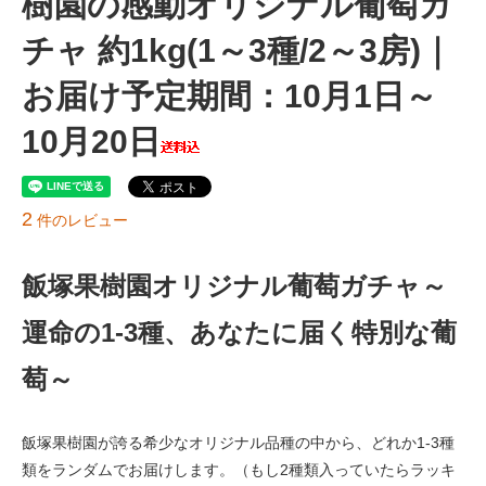
樹園の感動オリジナル葡萄ガ
チャ 約1kg(1～3種/2～3房)｜
お届け予定期間：10月1日～
10月20日
2
件のレビュー
飯塚果樹園オリジナル葡萄ガチャ～
運命の1-3種、あなたに届く特別な葡
萄～
飯塚果樹園が誇る希少なオリジナル品種の中から、どれか1-3種
類をランダムでお届けします。（もし2種類入っていたらラッキ