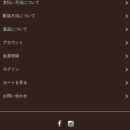
支払い方法について
配送方法について
返品について
アカウント
会員登録
ログイン
カートを見る
お問い合わせ