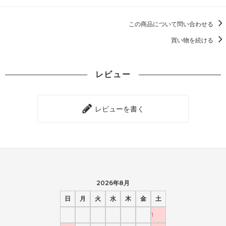
この商品について問い合わせる
買い物を続ける
レビュー
レビューを書く
2026年8月
日
月
火
水
木
金
土
1