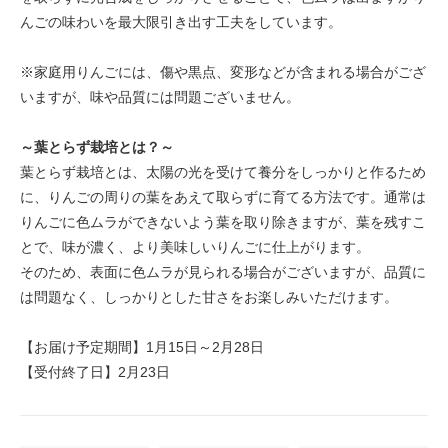
んごの味わいを最大限引き出す工夫をしています。
※家庭用りんごには、傷や黒点、変形などが含まれる場合がござ
いますが、味や品質には問題ございません。
～葉とらず栽培とは？～
葉とらず栽培とは、太陽の光を受けて養分をしっかりと作るため
に、りんごの周りの葉をあえて取らずに育てる方法です。通常は
りんごに色ムラができないよう葉を取り除きますが、葉を残すこ
とで、味が濃く、より美味しいりんごに仕上がります。
そのため、表面に色ムラが見られる場合がございますが、品質に
は問題なく、しっかりとした甘さをお楽しみいただけます。
【お届け予定期間】1月15日～2月28日
【受付終了日】2月23日