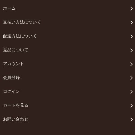
ホーム
支払い方法について
配送方法について
返品について
アカウント
会員登録
ログイン
カートを見る
お問い合わせ