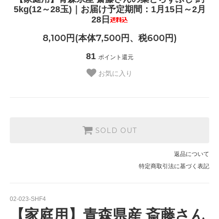
5kg(12～28玉)｜お届け予定期間：1月15日～2月
28日
8,100円(本体7,500円、税600円)
81
ポイント還元
お気に入り
SOLD OUT
返品について
特定商取引法に基づく表記
02-023-SHF4
【家庭用】青森県産 斎藤さん