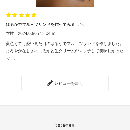
はるかでフル－ツサンドを作ってみました。
女性
2024/03/05 13:04:51
黄色くて可愛い見た目のはるかでフル－ツサンドを作りました。
まろやかな甘さのはるかと生クリームがマッチして美味しかった
です。
レビューを書く
2026年8月