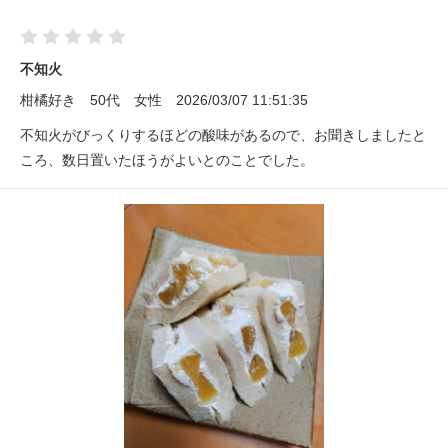
不知火
柑橘好き
50代
女性
2026/03/07 11:51:35
不知火がびっくりするほどの酸味があるので、お聞きしましたと
ころ、数日置いたほうがよいとのことでした。