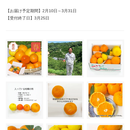
【お届け予定期間】2月10日～3月31日
【受付終了日】3月25日