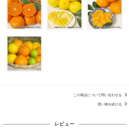
この商品について問い合わせる
買い物を続ける
レビュー