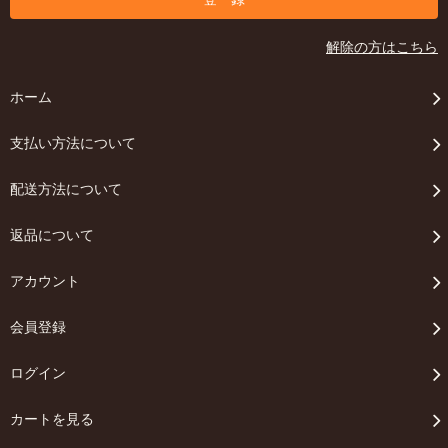
解除の方はこちら
ホーム
支払い方法について
配送方法について
返品について
アカウント
会員登録
ログイン
カートを見る