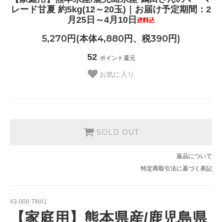
レード甘夏 約5kg(12～20玉)｜お届け予定期間：2
月25日～4月10日
5,270円(本体4,880円、税390円)
52
ポイント還元
お気に入り
SOLD OUT
返品について
特定商取引法に基づく表記
43-008-TMA1
【家庭用】熊本県産/鹿児島県