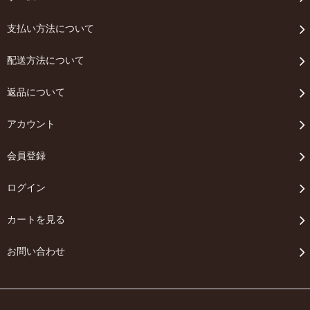
支払い方法について
配送方法について
返品について
アカウント
会員登録
ログイン
カートを見る
お問い合わせ