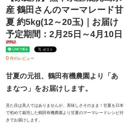
産 鶴田さんのマーマレード甘
夏 約5kg(12～20玉)｜お届け
予定期間：2月25日～4月10日
0
件のレビュー
甘夏の元祖、鶴田有機農園より「あ
まなつ」をお届けします。
見た目は美人ではありませんが、美味しさそのまま！甘夏を日本
で初めて栽培した鶴田有機農園より甘夏のマーマレードレシピ付
きでお届けします。